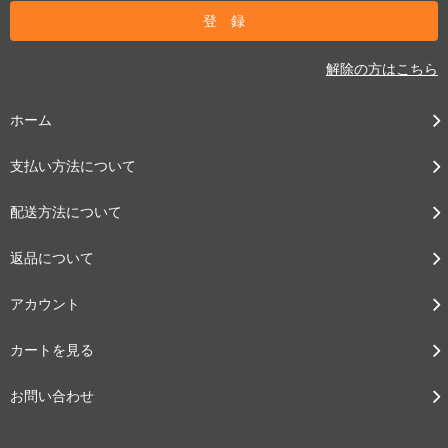
解除の方はこちら
ホーム
支払い方法について
配送方法について
返品について
アカウント
カートを見る
お問い合わせ