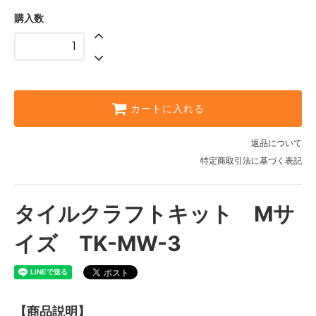
購入数
カートに入れる
返品について
特定商取引法に基づく表記
タイルクラフトキット Mサ
イズ TK-MW-3
【商品説明】