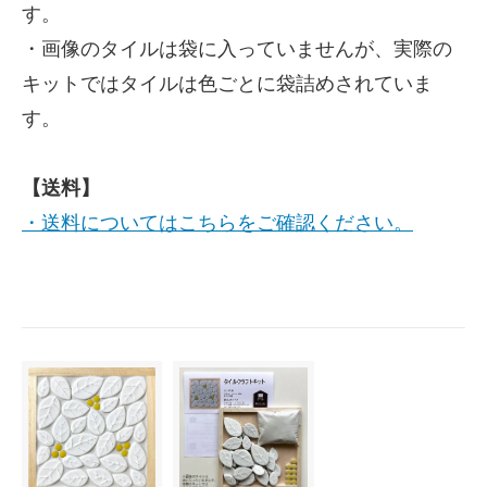
す。
・画像のタイルは袋に入っていませんが、実際の
キットではタイルは色ごとに袋詰めされていま
す。
【送料】
・送料についてはこちらをご確認ください。