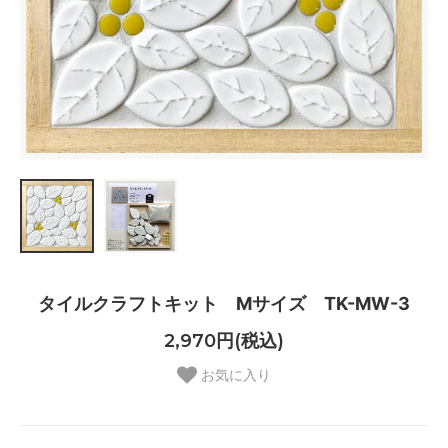
タイルクラフトキット Mサイズ TK-MW-3
2,970円(税込)
お気に入り