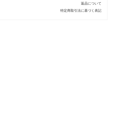
返品について
特定商取引法に基づく表記