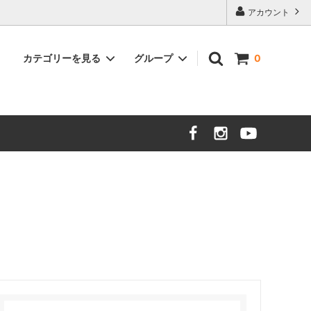
アカウント
カテゴリーを見る
グループ
0
アウトレット品