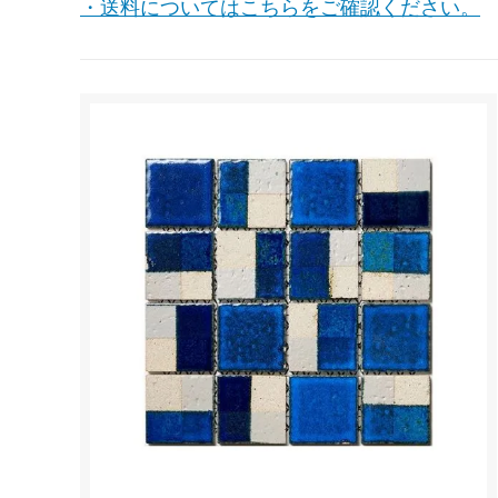
・送料についてはこちらをご確認ください。