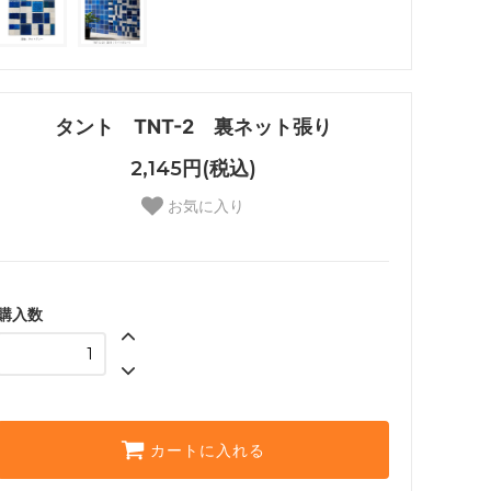
タント TNT-2 裏ネット張り
2,145円(税込)
お気に入り
購入数
カートに入れる