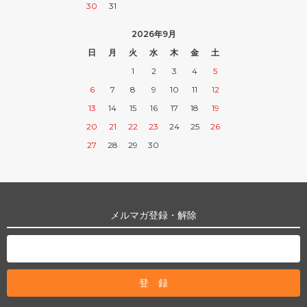
30
31
2026年9月
日
月
火
水
木
金
土
1
2
3
4
5
6
7
8
9
10
11
12
13
14
15
16
17
18
19
20
21
22
23
24
25
26
27
28
29
30
メルマガ登録・解除