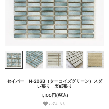
セイバー N-206B（ターコイズグリーン）スダ
レ張り 表紙張り
1,100円(税込)
お気に入り