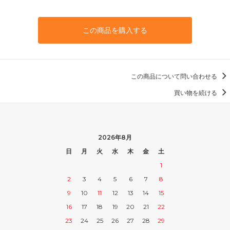
この商品を購入する
この商品について問い合わせる
買い物を続ける
2026年8月
日
月
火
水
木
金
土
1
2
3
4
5
6
7
8
9
10
11
12
13
14
15
16
17
18
19
20
21
22
23
24
25
26
27
28
29