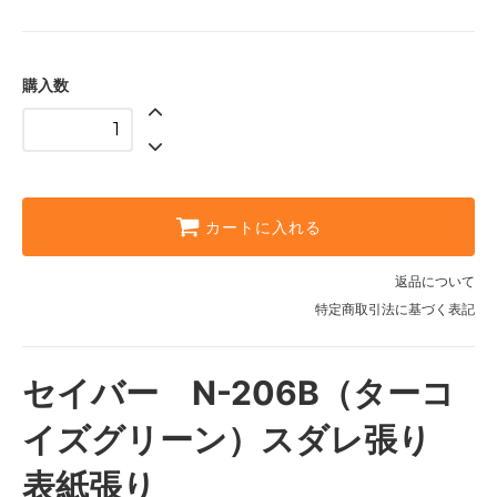
購入数
カートに入れる
返品について
特定商取引法に基づく表記
セイバー N-206B（ターコ
イズグリーン）スダレ張り
表紙張り