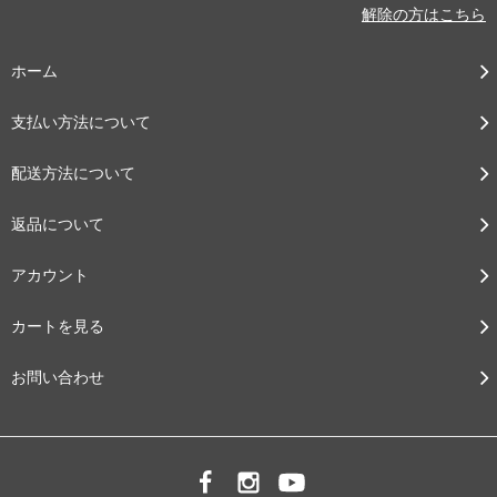
解除の方はこちら
ホーム
支払い方法について
配送方法について
返品について
アカウント
カートを見る
お問い合わせ