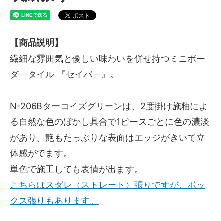
【商品説明】
繊細な雰囲気と優しい味わいを併せ持つミニボー
ダータイル 『セイバー』。
N-206Bターコイズグリーンは、2度掛け施釉によ
る自然な色のぼかし具合で1ピースごとに色の濃淡
があり、艶もたっぷりな表面はエッジがきいて立
体感がでます。
単色で施工しても表情が出ます。
こちらはスダレ（ストレート）張りですが、ボッ
クス張りもあります。