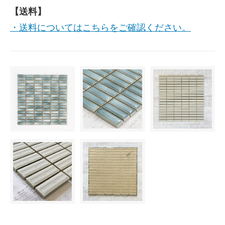
【送料】
・送料についてはこちらをご確認ください。