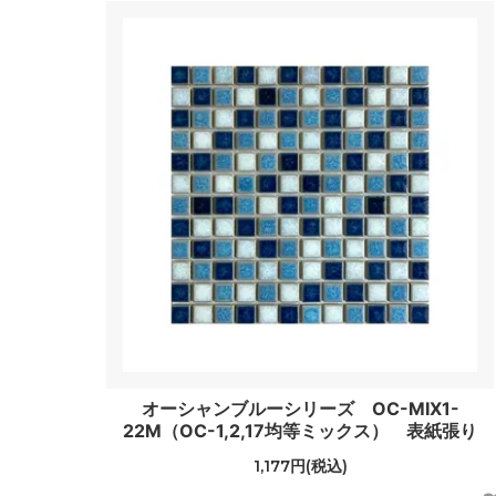
オーシャンブルーシリーズ OC-MIX1-
22M（OC-1,2,17均等ミックス） 表紙張り
1,177円(税込)