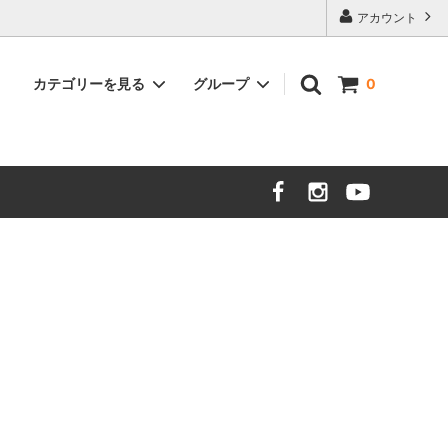
アカウント
カテゴリーを見る
グループ
0
アウトレット品