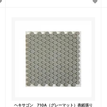
ヘキサゴン 710A（グレーマット）表紙張り