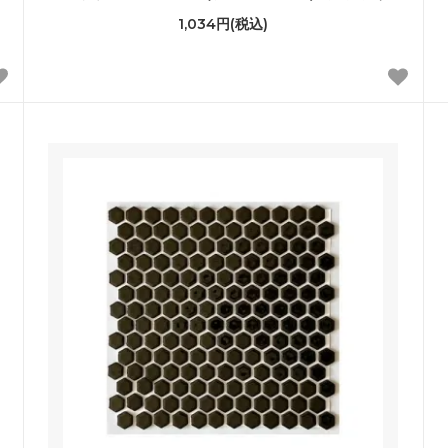
1,034円(税込)