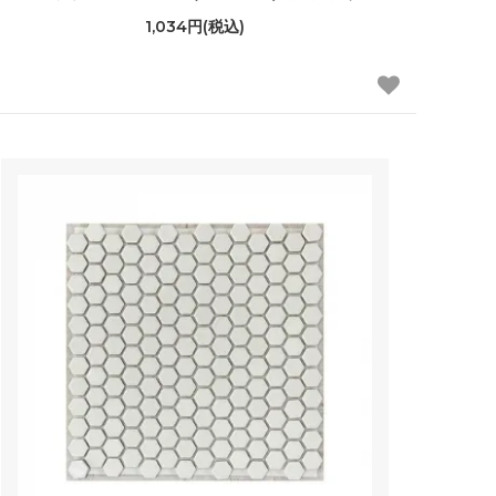
1,034円(税込)